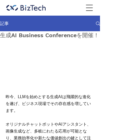
記事
生成AI Business Conferenceを開催！
昨今、LLMを始めとする生成AIは飛躍的な進化
を遂げ、ビジネス現場でその存在感を増してい
ます。
オリジナルチャットボットやAIアシスタント、
画像生成など、多岐にわたる応用が可能とな
り、業務効率化や新たな価値創出の鍵として注