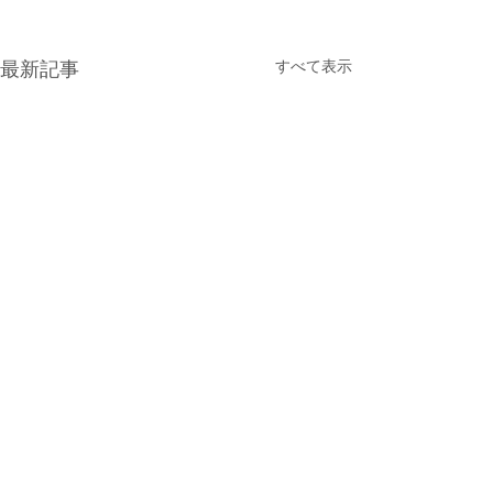
すべて表示
最新記事