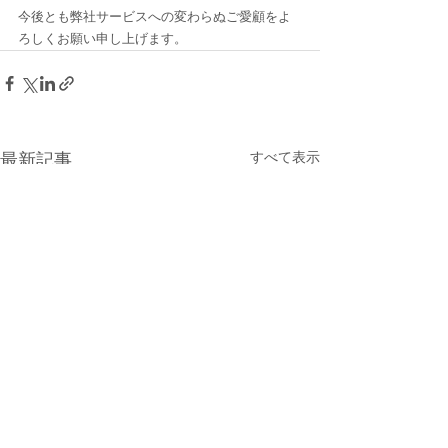
今後とも弊社サービスへの変わらぬご愛顧をよ
ろしくお願い申し上げます。
すべて表示
最新記事