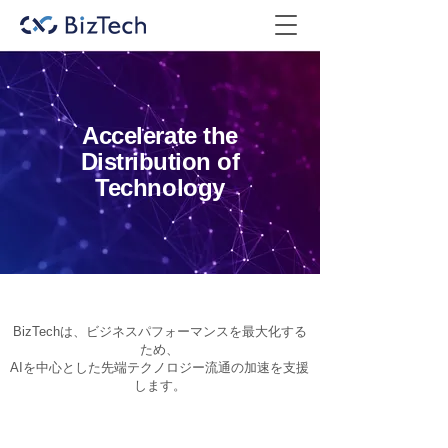
Accelerate the
Distribution of
Technology
BizTechは、ビジネスパフォーマンスを最大化する
ため、
AIを中心とした先端テクノロジー流通の加速を支援
します。