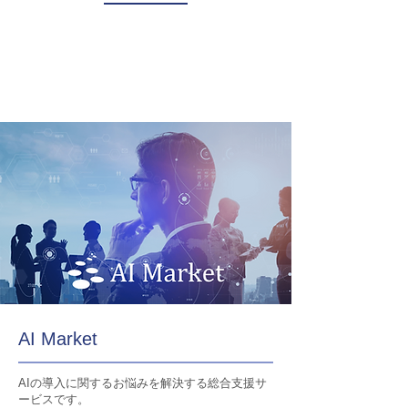
AI Market
AIの導入に関するお悩みを解決する総合支援サ
ービスです。