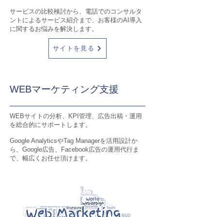
サービスの比較検討から、電話でのコンサルタ
ントによるサービス紹介まで、お客様のAI導入
に関するお悩みを解決します。
サイトを見る
WEBマーケティング支援
WEBサイトの分析、KPI管理、広告出稿・運用
を総合的にサポートします。
Google AnalyticsやTag Managerを活用設計か
ら、Google広告、Facebook広告の運用代行ま
で、幅広くお任せ頂けます。